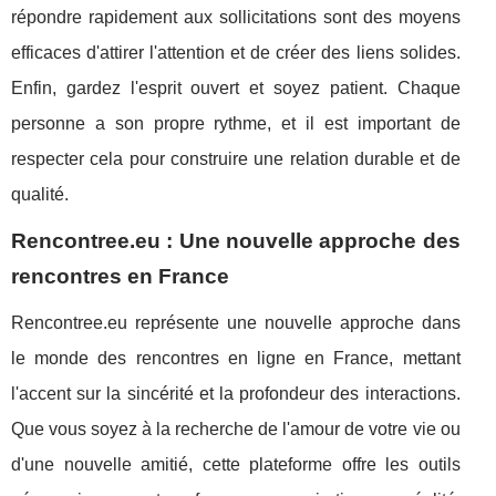
répondre rapidement aux sollicitations sont des moyens
efficaces d'attirer l'attention et de créer des liens solides.
Enfin, gardez l'esprit ouvert et soyez patient. Chaque
personne a son propre rythme, et il est important de
respecter cela pour construire une relation durable et de
qualité.
Rencontree.eu : Une nouvelle approche des
rencontres en France
Rencontree.eu représente une nouvelle approche dans
le monde des rencontres en ligne en France, mettant
l'accent sur la sincérité et la profondeur des interactions.
Que vous soyez à la recherche de l'amour de votre vie ou
d'une nouvelle amitié, cette plateforme offre les outils