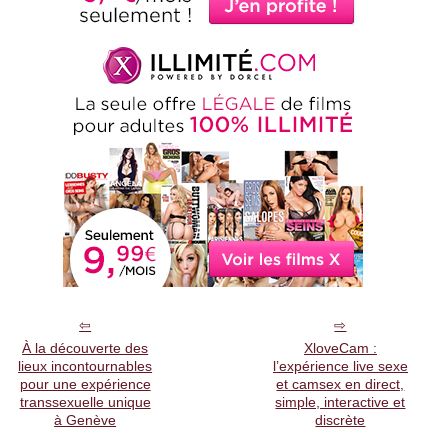
À la découverte des
XloveCam :
lieux incontournables
l’expérience live sexe
pour une expérience
et camsex en direct,
transsexuelle unique
simple, interactive et
à Genève
discrète