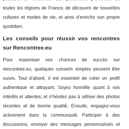
toutes les régions de France, de découvrir de nouvelles
cultures et modes de vie, et ainsi d'enrichir son propre
quotidien.
Les conseils pour réussir vos rencontres
sur Rencontree.eu
Pour maximiser vos chances de succès sur
rencontree.eu, quelques conseils simples peuvent être
suivis. Tout d'abord, il est essentiel de créer un profil
authentique et attrayant. Soyez honnête quant à vos
intérêts et attentes, et n'hésitez pas à utiliser des photos
récentes et de bonne qualité. Ensuite, engagez-vous
activement dans la communauté. Participer à des
discussions, envoyer des messages personnalisés et