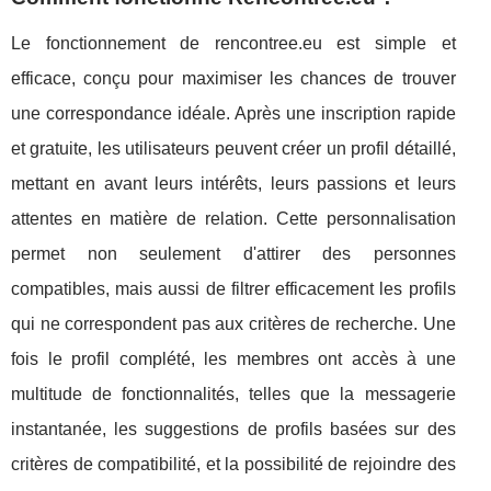
Le fonctionnement de rencontree.eu est simple et
efficace, conçu pour maximiser les chances de trouver
une correspondance idéale. Après une inscription rapide
et gratuite, les utilisateurs peuvent créer un profil détaillé,
mettant en avant leurs intérêts, leurs passions et leurs
attentes en matière de relation. Cette personnalisation
permet non seulement d'attirer des personnes
compatibles, mais aussi de filtrer efficacement les profils
qui ne correspondent pas aux critères de recherche. Une
fois le profil complété, les membres ont accès à une
multitude de fonctionnalités, telles que la messagerie
instantanée, les suggestions de profils basées sur des
critères de compatibilité, et la possibilité de rejoindre des