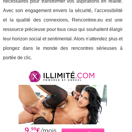
nécessaires pour transformer vos aspirations en réalité.
Avec son engagement envers la sécurité, l'accessibilité
et la qualité des connexions, Rencontree.eu est une
ressource précieuse pour tous ceux qui souhaitent élargir
leur horizon social et sentimental. Alors n'attendez plus et
plongez dans le monde des rencontres sérieuses à
portée de clic.