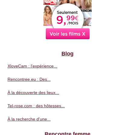
Blog
XloveCam : l’expérience...
Rencontree.eu : Des...
À la découverte des lieux...
Tel-rose.com : des hôtesses...
À la recherche d'une...
Rencontre femme