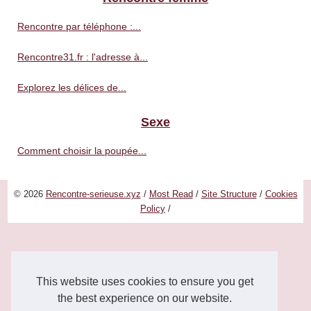
Rencontre par téléphone :...
Rencontre31.fr : l'adresse à...
Explorez les délices de...
Sexe
Comment choisir la poupée...
© 2026
Rencontre-serieuse.xyz
/
Most Read
/
Site Structure
/
Cookies
Policy
/
This website uses cookies to ensure you get
the best experience on our website.