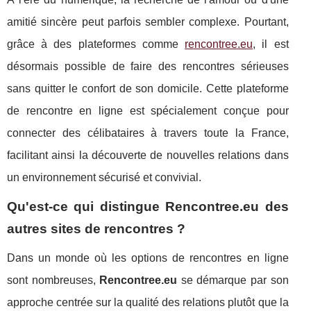
amitié sincère peut parfois sembler complexe. Pourtant,
grâce à des plateformes comme
rencontree.eu
, il est
désormais possible de faire des rencontres sérieuses
sans quitter le confort de son domicile. Cette plateforme
de rencontre en ligne est spécialement conçue pour
connecter des célibataires à travers toute la France,
facilitant ainsi la découverte de nouvelles relations dans
un environnement sécurisé et convivial.
Qu'est-ce qui distingue Rencontree.eu des
autres sites de rencontres ?
Dans un monde où les options de rencontres en ligne
sont nombreuses,
Rencontree.eu
se démarque par son
approche centrée sur la qualité des relations plutôt que la