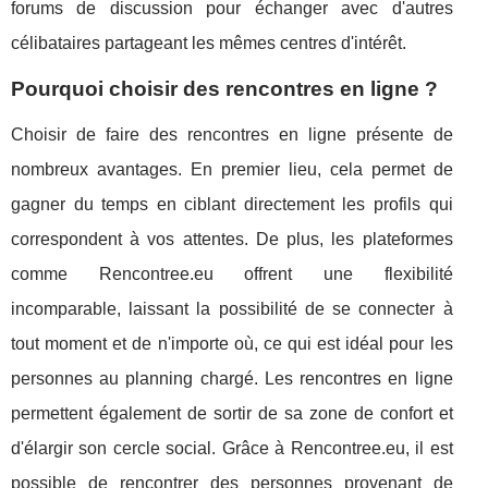
forums de discussion pour échanger avec d'autres
célibataires partageant les mêmes centres d'intérêt.
Pourquoi choisir des rencontres en ligne ?
Choisir de faire des rencontres en ligne présente de
nombreux avantages. En premier lieu, cela permet de
gagner du temps en ciblant directement les profils qui
correspondent à vos attentes. De plus, les plateformes
comme Rencontree.eu offrent une flexibilité
incomparable, laissant la possibilité de se connecter à
tout moment et de n'importe où, ce qui est idéal pour les
personnes au planning chargé. Les rencontres en ligne
permettent également de sortir de sa zone de confort et
d'élargir son cercle social. Grâce à Rencontree.eu, il est
possible de rencontrer des personnes provenant de