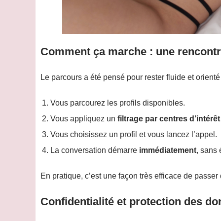
Comment ça marche : une rencontr
Le parcours a été pensé pour rester fluide et orienté 
Vous parcourez les profils disponibles.
Vous appliquez un
filtrage par centres d’intérêt
Vous choisissez un profil et vous lancez l’appel.
La conversation démarre
immédiatement
, sans 
En pratique, c’est une façon très efficace de passer
Confidentialité et protection des do