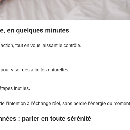
e, en quelques minutes
action, tout en vous laissant le contrôle.
pour viser des affinités naturelles.
étapes inutiles.
 de l’intention à l’échange réel, sans perdre l’énergie du moment
nnées : parler en toute sérénité