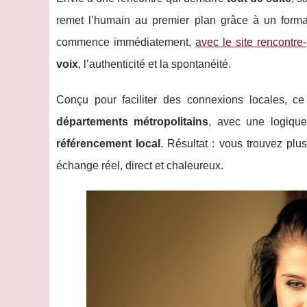
remet l’humain au premier plan grâce à un format
commence immédiatement,
avec le site rencontre-
voix
, l’authenticité et la spontanéité.
Conçu pour faciliter des connexions locales, c
départements métropolitains
, avec une logique
référencement local
. Résultat : vous trouvez pl
échange réel, direct et chaleureux.