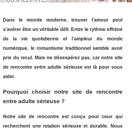
Dans le monde moderne, trouver l'amour peut
s'avérer être un véritable défi. Entre le rythme effréné
de la vie quotidienne et l'ampleur du monde
numérique, le romantisme traditionnel semble avoir
pris du recul. Mais ne désespérez pas, car notre site
de rencontre entre adulte sérieuse est là pour vous
aider.
Pourquoi choisir notre site de rencontre
entre adulte sérieuse ?
Notre site de rencontre est conçu pour ceux qui
recherchent une relation sérieuse et durable. Nous