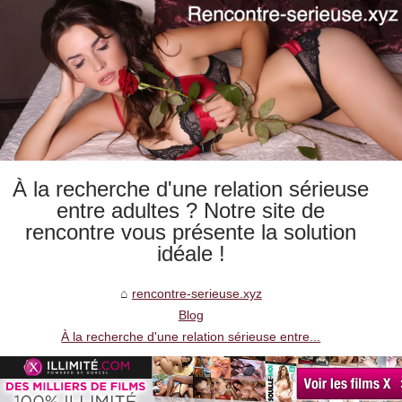
À la recherche d'une relation sérieuse
entre adultes ? Notre site de
rencontre vous présente la solution
idéale !
rencontre-serieuse.xyz
Blog
À la recherche d'une relation sérieuse entre...