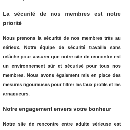
La sécurité de nos membres est notre
priorité
Nous prenons la sécurité de nos membres très au
sérieux. Notre équipe de sécurité travaille sans
relâche pour assurer que notre site de rencontre est
un environnement sûr et sécurisé pour tous nos
membres. Nous avons également mis en place des
mesures rigoureuses pour filtrer les faux profils et les
arnaqueurs.
Notre engagement envers votre bonheur
Notre site de rencontre entre adulte sérieuse est