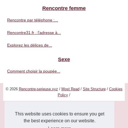
Rencontre femme
Rencontre par téléphone :...
Rencontre31.fr : l'adresse à...
Explorez les délices de...
Sexe
Comment choisir la poupée...
© 2026
Rencontre-serieuse.xyz
/
Most Read
/
Site Structure
/
Cookies
Policy
/
This website uses cookies to ensure you get
the best experience on our website.