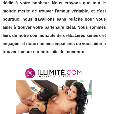
dédié à votre bonheur. Nous croyons que tout le
monde mérite de trouver l'amour véritable, et c'est
pourquoi nous travaillons sans relâche pour vous
aider à trouver votre partenaire idéal. Nous sommes
fiers de notre communauté de célibataires sérieux et
engagés, et nous sommes impatients de vous aider à
trouver l'amour sur notre site de rencontre.