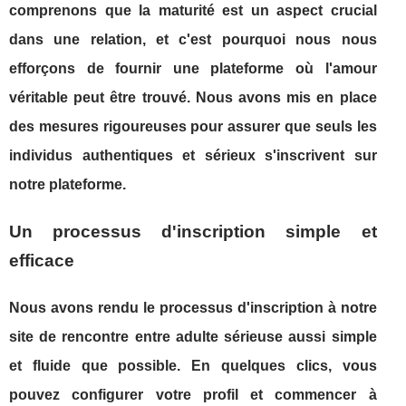
comprenons que la maturité est un aspect crucial
dans une relation, et c'est pourquoi nous nous
efforçons de fournir une plateforme où l'amour
véritable peut être trouvé. Nous avons mis en place
des mesures rigoureuses pour assurer que seuls les
individus authentiques et sérieux s'inscrivent sur
notre plateforme.
Un processus d'inscription simple et
efficace
Nous avons rendu le processus d'inscription à notre
site de rencontre entre adulte sérieuse aussi simple
et fluide que possible. En quelques clics, vous
pouvez configurer votre profil et commencer à