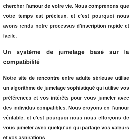
chercher l'amour de votre vie. Nous comprenons que
votre temps est précieux, et c'est pourquoi nous
avons rendu notre processus d'inscription rapide et
facile.
Un système de jumelage basé sur la
compatibilité
Notre site de rencontre entre adulte sérieuse utilise
un algorithme de jumelage sophistiqué qui utilise vos
préférences et vos intérêts pour vous jumeler avec
des individus compatibles. Nous croyons en l'amour
véritable, et c'est pourquoi nous nous efforçons de
vous jumeler avec quelqu'un qui partage vos valeurs
et vos aspirations.