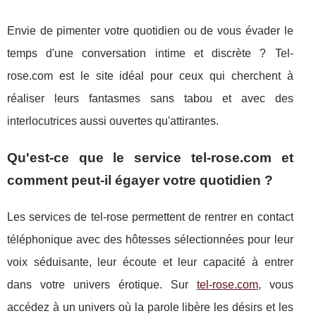
Envie de pimenter votre quotidien ou de vous évader le
temps d'une conversation intime et discrète ? Tel-
rose.com est le site idéal pour ceux qui cherchent à
réaliser leurs fantasmes sans tabou et avec des
interlocutrices aussi ouvertes qu'attirantes.
Qu'est-ce que le service tel-rose.com et
comment peut-il égayer votre quotidien ?
Les services de tel-rose permettent de rentrer en contact
téléphonique avec des hôtesses sélectionnées pour leur
voix séduisante, leur écoute et leur capacité à entrer
dans votre univers érotique. Sur
tel-rose.com
, vous
accédez à un univers où la parole libère les désirs et les