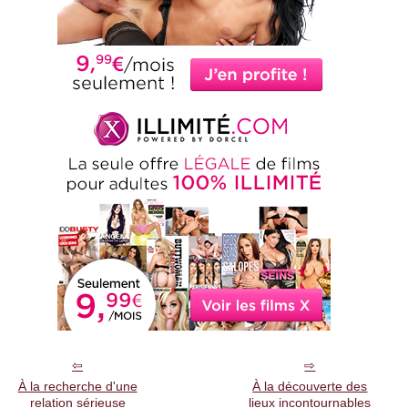
À la recherche d'une
À la découverte des
relation sérieuse
lieux incontournables