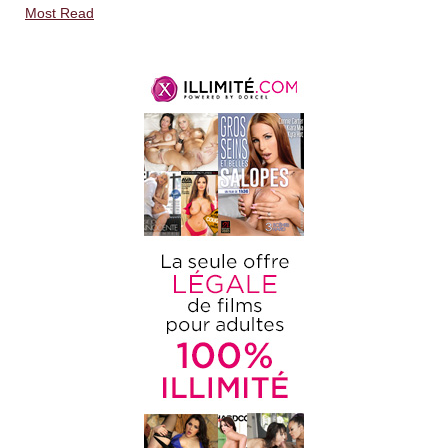
Most Read