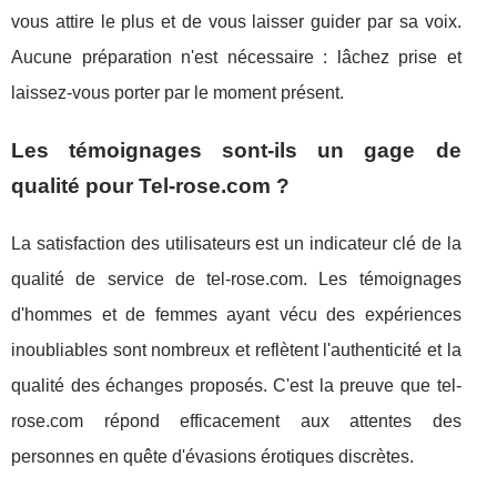
vous attire le plus et de vous laisser guider par sa voix.
Aucune préparation n'est nécessaire : lâchez prise et
laissez-vous porter par le moment présent.
Les témoignages sont-ils un gage de
qualité pour Tel-rose.com ?
La satisfaction des utilisateurs est un indicateur clé de la
qualité de service de tel-rose.com. Les témoignages
d'hommes et de femmes ayant vécu des expériences
inoubliables sont nombreux et reflètent l'authenticité et la
qualité des échanges proposés. C'est la preuve que tel-
rose.com répond efficacement aux attentes des
personnes en quête d'évasions érotiques discrètes.