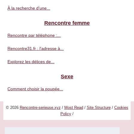
À la recherche d'une...
Rencontre femme
Rencontre par téléphone :...
Rencontre31.fr : l'adresse à...
Explorez les délices de...
Sexe
Comment choisir la poupée...
© 2026
Rencontre-serieuse.xyz
/
Most Read
/
Site Structure
/
Cookies
Policy
/