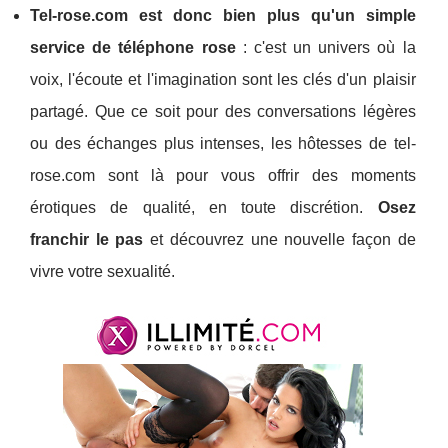
Tel-rose.com est donc bien plus qu'un simple
service de téléphone rose
: c'est un univers où la
voix, l'écoute et l'imagination sont les clés d'un plaisir
partagé. Que ce soit pour des conversations légères
ou des échanges plus intenses, les hôtesses de tel-
rose.com sont là pour vous offrir des moments
érotiques de qualité, en toute discrétion.
Osez
franchir le pas
et découvrez une nouvelle façon de
vivre votre sexualité.