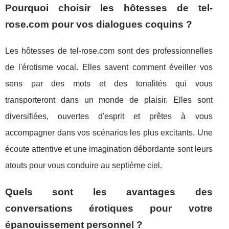
Pourquoi choisir les hôtesses de tel-
rose.com pour vos dialogues coquins ?
Les hôtesses de tel-rose.com sont des professionnelles
de l'érotisme vocal. Elles savent comment éveiller vos
sens par des mots et des tonalités qui vous
transporteront dans un monde de plaisir. Elles sont
diversifiées, ouvertes d'esprit et prêtes à vous
accompagner dans vos scénarios les plus excitants. Une
écoute attentive et une imagination débordante sont leurs
atouts pour vous conduire au septième ciel.
Quels sont les avantages des
conversations érotiques pour votre
épanouissement personnel ?