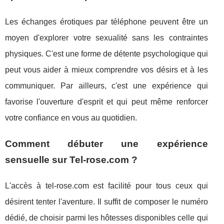
Les échanges érotiques par téléphone peuvent être un
moyen d'explorer votre sexualité sans les contraintes
physiques. C'est une forme de détente psychologique qui
peut vous aider à mieux comprendre vos désirs et à les
communiquer. Par ailleurs, c'est une expérience qui
favorise l'ouverture d'esprit et qui peut même renforcer
votre confiance en vous au quotidien.
Comment débuter une expérience
sensuelle sur Tel-rose.com ?
L'accès à tel-rose.com est facilité pour tous ceux qui
désirent tenter l'aventure. Il suffit de composer le numéro
dédié, de choisir parmi les hôtesses disponibles celle qui