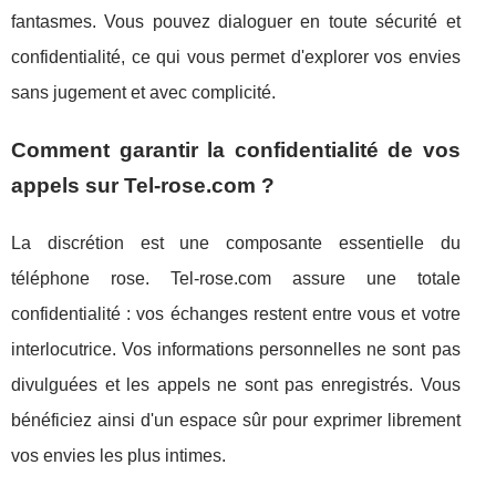
fantasmes. Vous pouvez dialoguer en toute sécurité et
confidentialité, ce qui vous permet d'explorer vos envies
sans jugement et avec complicité.
Comment garantir la confidentialité de vos
appels sur Tel-rose.com ?
La discrétion est une composante essentielle du
téléphone rose. Tel-rose.com assure une totale
confidentialité : vos échanges restent entre vous et votre
interlocutrice. Vos informations personnelles ne sont pas
divulguées et les appels ne sont pas enregistrés. Vous
bénéficiez ainsi d'un espace sûr pour exprimer librement
vos envies les plus intimes.